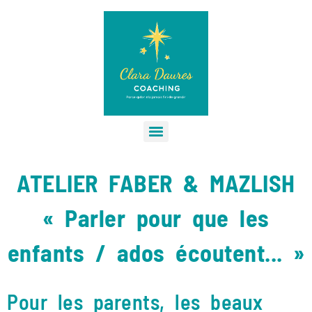
ATELIER FABER & MAZLISH
« Parler pour que les
enfants / ados écoutent... »
Pour les parents, les beaux