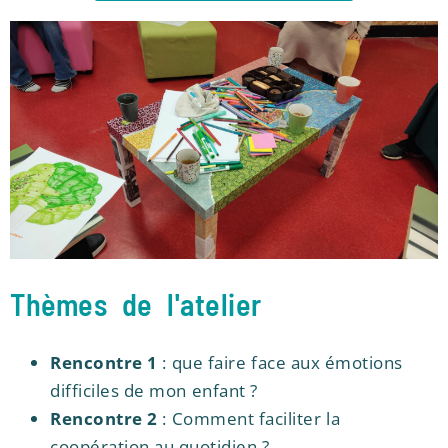
Thèmes de l'atelier
Rencontre 1
: que faire face aux émotions
difficiles de mon enfant ?
Rencontre 2
: Comment faciliter la
coopération au quotidien ?