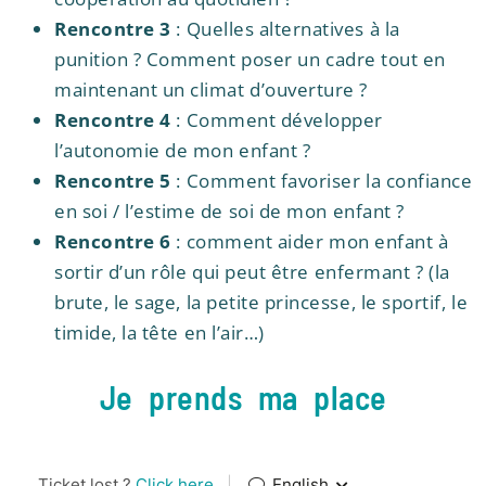
Rencontre 3
: Quelles alternatives à la
punition ? Comment poser un cadre tout en
maintenant un climat d’ouverture ?
Rencontre 4
: Comment développer
l’autonomie de mon enfant ?
Rencontre 5
: Comment favoriser la confiance
en soi / l’estime de soi de mon enfant ?
Rencontre 6
: comment aider mon enfant à
sortir d’un rôle qui peut être enfermant ? (la
brute, le sage, la petite princesse, le sportif, le
timide, la tête en l’air…)
Je prends ma place