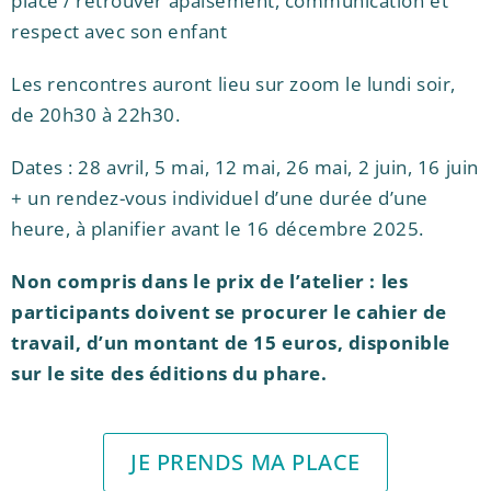
place / retrouver apaisement, communication et
respect avec son enfant
Les rencontres auront lieu sur zoom le lundi soir,
de 20h30 à 22h30.
Dates : 28 avril, 5 mai, 12 mai, 26 mai, 2 juin, 16 juin
+ un rendez-vous individuel d’une durée d’une
heure, à planifier avant le 16 décembre 2025.
Non compris dans le prix de l’atelier : les
participants doivent se procurer le cahier de
travail, d’un montant de 15 euros, disponible
sur le site des éditions du phare.
JE PRENDS MA PLACE