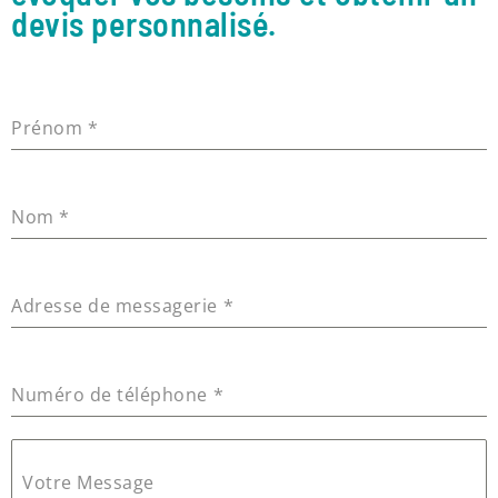
devis personnalisé.
Prénom
*
Nom
*
Adresse de messagerie
*
Numéro de téléphone
*
Votre Message