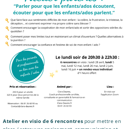
Atelier en visio de 6 rencontres
pour mettre en