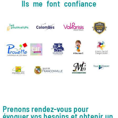
Ils me font confiance
Prenons rendez-vous pour
évoquer vos besoins et obtenir un