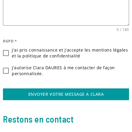
0 / 180
RGPD
*
J'ai pris connaissance et j'accepte les mentions légales
et la politique de confidentialité
J'autorise Clara DAURES à me contacter de façon
personnalisée.
ENVOYER VOTRE MESSAGE A CLARA
Restons en contact