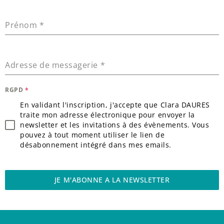
Prénom
*
Adresse de messagerie
*
RGPD
*
En validant l'inscription, j'accepte que Clara DAURES
traite mon adresse électronique pour envoyer la
newsletter et les invitations à des évènements. Vous
pouvez à tout moment utiliser le lien de
désabonnement intégré dans mes emails.
JE M'ABONNE A LA NEWSLETTER