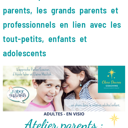
parents, les grands parents et
professionnels en lien avec les
tout-petits, enfants et
adolescents