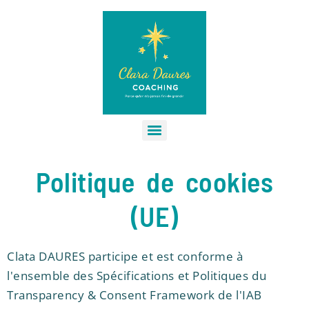
Politique de cookies
(UE)
Clata DAURES participe et est conforme à
l'ensemble des Spécifications et Politiques du
Transparency & Consent Framework de l'IAB