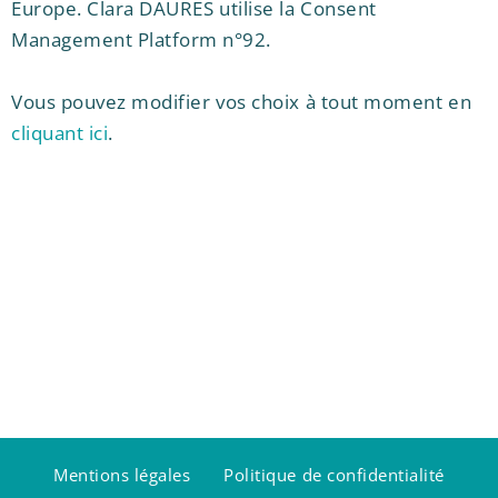
Europe. Clara DAURES utilise la Consent
Management Platform n°92.
Vous pouvez modifier vos choix à tout moment en
cliquant ici
.
Mentions légales
Politique de confidentialité